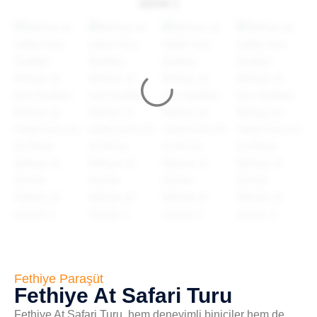
Fethiye Paraşüt
Fethiye At Safari Turu
Fethiye At Safari Turu, hem deneyimli biniciler hem de